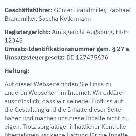
Geschäftsführer:
Günter Brandmiller, Raphael
Brandmiller, Sascha Kellermann
Registergericht:
Amtsgericht Augsburg, HRB
12345
Umsatz-Identifikationsnummer gem. § 27 a
Umsatzsteuergesetz:
DE 127475676
Haftung:
Auf dieser Webseite finden Sie Links zu
anderen Webseiten im Internet. Wir erklären
ausdrücklich, dass wir keinerlei Einfluss auf
die Gestaltung und die Inhalte dieser Seite
haben und machen uns diese Inhalte nicht zu
eigen. Trotz sorgfältiger inhaltlicher Kontrolle
übernehmen wir keine Haftung für die Inhalte