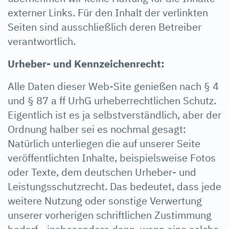
externer Links. Für den Inhalt der verlinkten
Seiten sind ausschließlich deren Betreiber
verantwortlich.
Urheber- und Kennzeichenrecht:
Alle Daten dieser Web-Site genießen nach § 4
und § 87 a ff UrhG urheberrechtlichen Schutz.
Eigentlich ist es ja selbstverständlich, aber der
Ordnung halber sei es nochmal gesagt:
Natürlich unterliegen die auf unserer Seite
veröffentlichten Inhalte, beispielsweise Fotos
oder Texte, dem deutschen Urheber- und
Leistungsschutzrecht. Das bedeutet, dass jede
weitere Nutzung oder sonstige Verwertung
unserer vorherigen schriftlichen Zustimmung