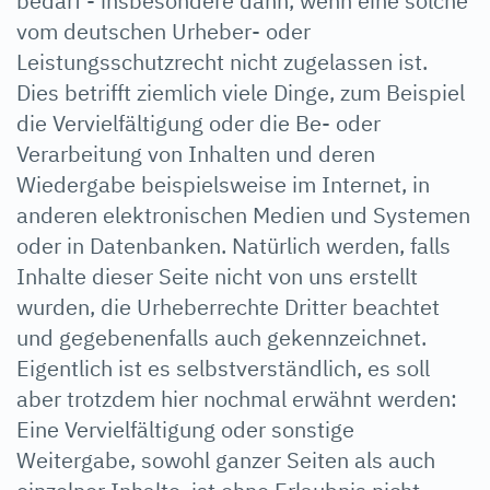
bedarf - insbesondere dann, wenn eine solche
vom deutschen Urheber- oder
Leistungsschutzrecht nicht zugelassen ist.
Dies betrifft ziemlich viele Dinge, zum Beispiel
die Vervielfältigung oder die Be- oder
Verarbeitung von Inhalten und deren
Wiedergabe beispielsweise im Internet, in
anderen elektronischen Medien und Systemen
oder in Datenbanken. Natürlich werden, falls
Inhalte dieser Seite nicht von uns erstellt
wurden, die Urheberrechte Dritter beachtet
und gegebenenfalls auch gekennzeichnet.
Eigentlich ist es selbstverständlich, es soll
aber trotzdem hier nochmal erwähnt werden:
Eine Vervielfältigung oder sonstige
Weitergabe, sowohl ganzer Seiten als auch