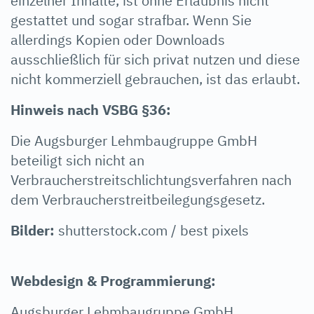
einzelner Inhalte, ist ohne Erlaubnis nicht
gestattet und sogar strafbar. Wenn Sie
allerdings Kopien oder Downloads
ausschließlich für sich privat nutzen und diese
nicht kommerziell gebrauchen, ist das erlaubt.
Hinweis nach VSBG §36:
Die Augsburger Lehmbaugruppe GmbH
beteiligt sich nicht an
Verbraucherstreitschlichtungsverfahren nach
dem Verbraucherstreitbeilegungsgesetz.
Bilder:
shutterstock.com / best pixels
Webdesign & Programmierung:
Augsburger Lehmbaugruppe GmbH